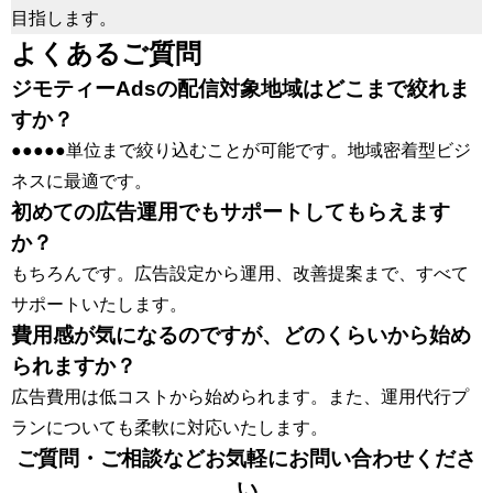
目指します。
よくあるご質問
ジモティーAdsの配信対象地域はどこまで絞れま
すか？
●●●●●単位まで絞り込むことが可能です。地域密着型ビジ
ネスに最適です。
初めての広告運用でもサポートしてもらえます
か？
もちろんです。広告設定から運用、改善提案まで、すべて
サポートいたします。
費用感が気になるのですが、どのくらいから始め
られますか？
広告費用は低コストから始められます。また、運用代行プ
ランについても柔軟に対応いたします。
ご質問・ご相談などお気軽にお問い合わせくださ
い