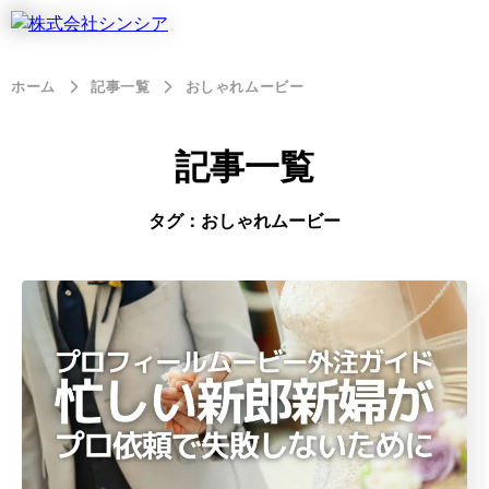
ホーム
記事一覧
おしゃれムービー
記事一覧
タグ：おしゃれムービー