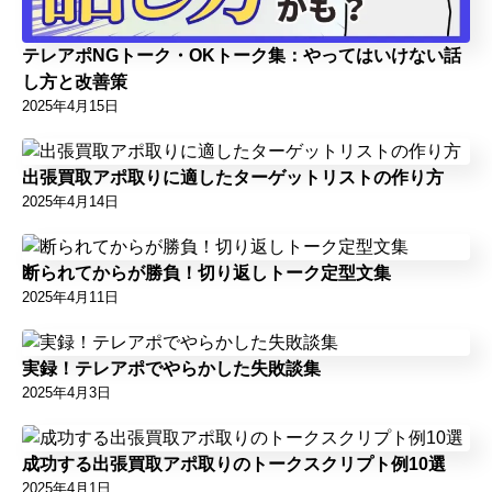
テレアポNGトーク・OKトーク集：やってはいけない話
し方と改善策
2025年4月15日
出張買取アポ取りに適したターゲットリストの作り方
2025年4月14日
断られてからが勝負！切り返しトーク定型文集
2025年4月11日
実録！テレアポでやらかした失敗談集
2025年4月3日
成功する出張買取アポ取りのトークスクリプト例10選
2025年4月1日