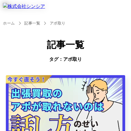
ホーム
記事一覧
アポ取り
記事一覧
タグ：アポ取り