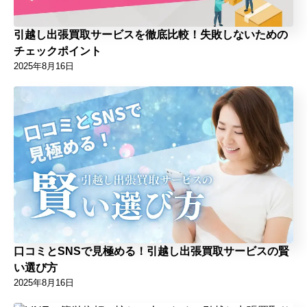
引越し出張買取サービスを徹底比較！失敗しないための
チェックポイント
2025年8月16日
口コミとSNSで見極める！引越し出張買取サービスの賢
い選び方
2025年8月16日