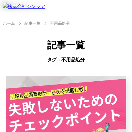
ホーム
記事一覧
不用品処分
記事一覧
タグ：不用品処分