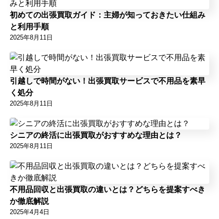
初めての出張買取ガイド：主婦が知っておきたい仕組み
と利用手順
2025年8月11日
引越しで時間がない！出張買取サービスで不用品を素早
く処分
2025年8月11日
シニアの終活に出張買取がおすすめな理由とは？
2025年8月11日
不用品回収と出張買取の違いとは？どちらを提案すべき
か徹底解説
2025年4月4日