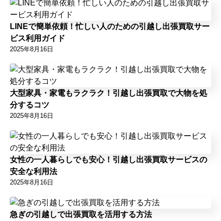
LINEで簡単依頼！忙しい人のための引越し出張買取サー
ビス利用ガイド
2025年8月16日
大型家具・家電もラクラク！引越し出張買取で大物を処
分するコツ
2025年8月16日
女性の一人暮らしでも安心！引越し出張買取サービスの
安全な利用法
2025年8月16日
急ぎの引越しで出張買取を活用する方法