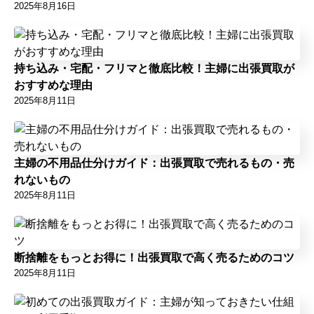
2025年8月16日
持ち込み・宅配・フリマと徹底比較！主婦に出張買取が
おすすめな理由
2025年8月11日
主婦の不用品仕分けガイド：出張買取で売れるもの・売
れないもの
2025年8月11日
断捨離をもっとお得に！出張買取で高く売るためのコツ
2025年8月11日