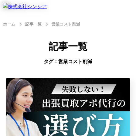
ホーム
記事一覧
営業コスト削減
記事一覧
タグ：営業コスト削減