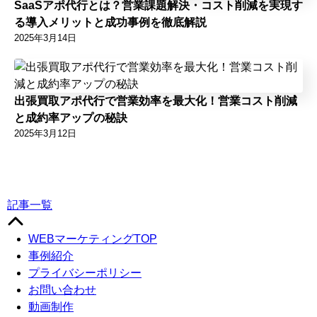
SaaSアポ代行とは？営業課題解決・コスト削減を実現す
る導入メリットと成功事例を徹底解説
2025年3月14日
出張買取アポ代行で営業効率を最大化！営業コスト削減
と成約率アップの秘訣
2025年3月12日
記事一覧
WEBマーケティングTOP
事例紹介
プライバシーポリシー
お問い合わせ
動画制作