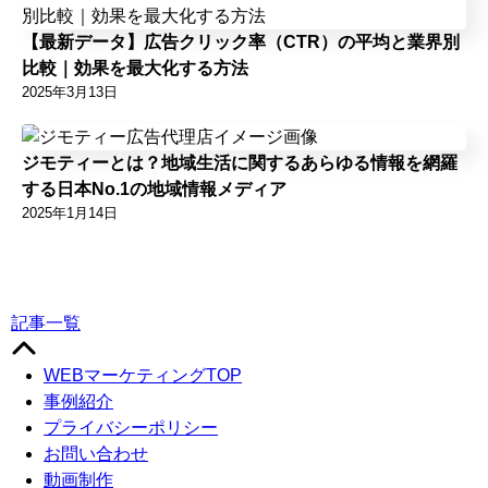
【最新データ】広告クリック率（CTR）の平均と業界別
比較｜効果を最大化する方法
2025年3月13日
ジモティーとは？地域生活に関するあらゆる情報を網羅
する日本No.1の地域情報メディア
2025年1月14日
記事一覧
WEBマーケティングTOP
事例紹介
プライバシーポリシー
お問い合わせ
動画制作