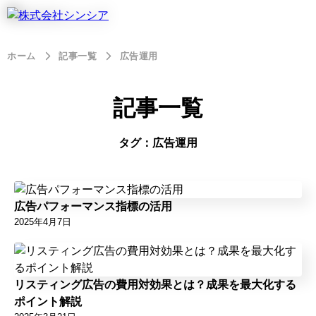
ホーム
記事一覧
広告運用
記事一覧
タグ：広告運用
広告パフォーマンス指標の活用
2025年4月7日
リスティング広告の費用対効果とは？成果を最大化する
ポイント解説