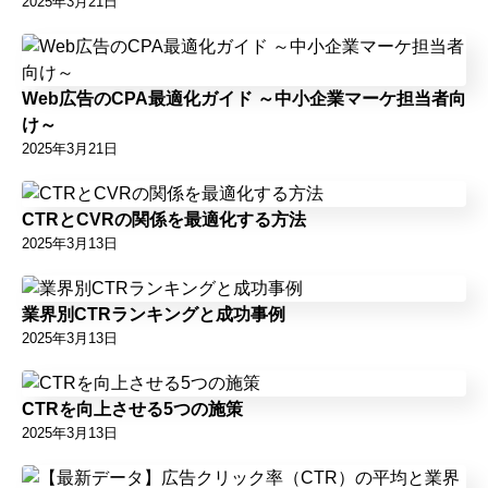
2025年3月21日
Web広告のCPA最適化ガイド ～中小企業マーケ担当者向
け～
2025年3月21日
CTRとCVRの関係を最適化する方法
2025年3月13日
業界別CTRランキングと成功事例
2025年3月13日
CTRを向上させる5つの施策
2025年3月13日