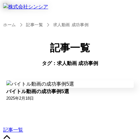
ホーム
記事一覧
求人動画 成功事例
記事一覧
タグ：求人動画 成功事例
バイトル動画の成功事例5選
2025年2月18日
記事一覧