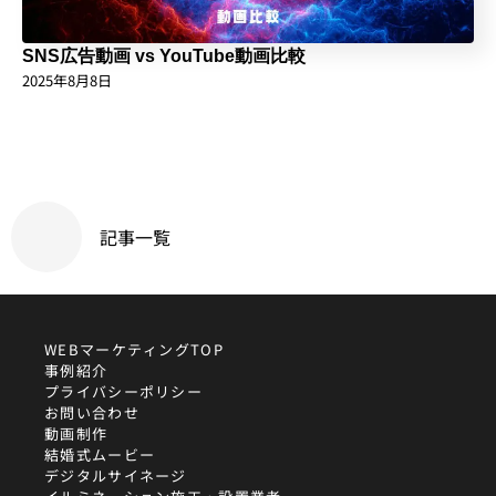
SNS広告動画 vs YouTube動画比較
2025年8月8日
記事一覧
WEBマーケティングTOP
事例紹介
プライバシーポリシー
お問い合わせ
動画制作
結婚式ムービー
デジタルサイネージ