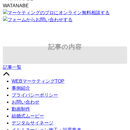
WATANABE
記事の内容
記事一覧
WEBマーケティングTOP
事例紹介
プライバシーポリシー
お問い合わせ
動画制作
結婚式ムービー
デジタルサイネージ
イルミネーション施工・設置業者