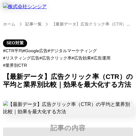
ホーム
記事一覧
【最新データ】広告クリック率（CTR）の平均と業界別比較｜効果を最大化する方法
SEO対策
CTR平均
Google広告
デジタルマーケティング
リスティング広告
広告クリック率
広告効果
広告運用
業界別CTR
【最新データ】広告クリック率（CTR）の
平均と業界別比較｜効果を最大化する方法
記事の内容