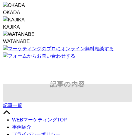
OKADA
KAJIKA
WATANABE
記事の内容
記事一覧
WEBマーケティングTOP
事例紹介
プライバシーポリシー