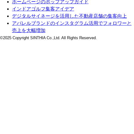
ホームページのポップアップガイド
インドアゴルフ集客アイデア
デジタルサイネージを活用した不動産店舗の集客向上
アパレルブランドのインスタグラム活用でフォロワーと
売上を大幅増加
©2025 Copyright SINTHIA Co.,Ltd. All Rights Reserved.