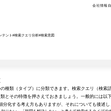
会社情報
ンテント
検索クエリ分析
検索意図
徴
かの種類（タイプ）に分類できます。検索クエリ（検索
類とその特徴を押さえておきましょう。一般的には以下
に細分化する考え方もありますが、それについても後述し