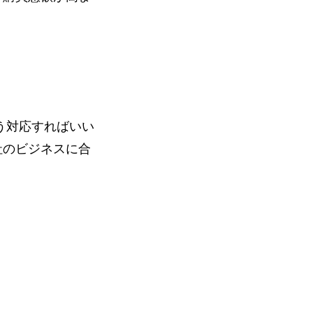
う対応すればいい
社のビジネスに合