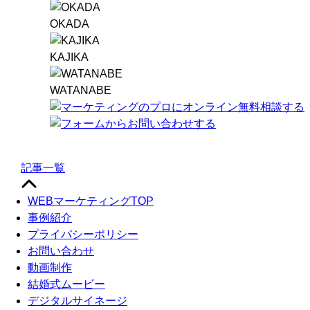
OKADA
KAJIKA
WATANABE
記事一覧
WEBマーケティングTOP
事例紹介
プライバシーポリシー
お問い合わせ
動画制作
結婚式ムービー
デジタルサイネージ