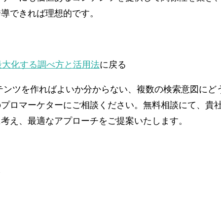
誘導できれば理想的です。
最大化する調べ方と活用法
に戻る
テンツを作ればよいか分からない、複数の検索意図にど
のプロマーケターにご相談ください。無料相談にて、貴
に考え、最適なアプローチをご提案いたします。
を