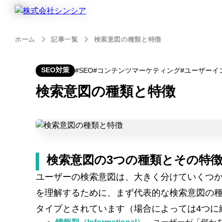
ホーム
記事一覧
検索意図の種類と特徴
SEO対策
SEO
コンテンツマーケティング
ユーザーイ
検索意図の種類と特徴
検索意図の3つの種類とその特
ユーザーの検索意図は、大きく分けていくつ
を理解するために、まず代表的な検索意図の種
タイプとされています​（場合によっては4つ