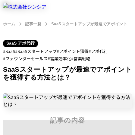
ホーム
記事一覧
SaaSスタートアップが最速でアポイントを獲得する方法とは？
SaaS アポ代行
SaaS
SaaSスタートアップ
アポイント獲得
アポ代行
ファウンダーセールス
営業効率化
営業戦略
SaaSスタートアップが最速でアポイント
を獲得する方法とは？
記事の内容