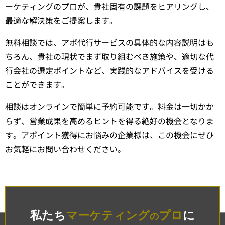
ーケティングのプロが、貴社固有の課題をヒアリングし、
最適な解決策をご提案します。
無料相談では、アポ代行サービスの具体的な内容説明はも
ちろん、貴社の現状でまず取り組むべき施策や、適切な代
行会社の選定ポイントなど、実践的なアドバイスを受ける
ことができます。
相談はオンラインで簡単に予約可能です。料金は一切かか
らず、営業成果を高めるヒントを得る絶好の機会となりま
す。アポイント獲得にお悩みの企業様は、この機会にぜひ
お気軽にお問い合わせください。
私たち
マーケティング
プロ
に
の