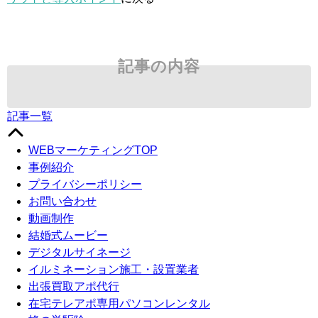
記事の内容
記事一覧
WEBマーケティングTOP
事例紹介
プライバシーポリシー
お問い合わせ
動画制作
結婚式ムービー
デジタルサイネージ
イルミネーション施工・設置業者
出張買取アポ代行
在宅テレアポ専用パソコンレンタル