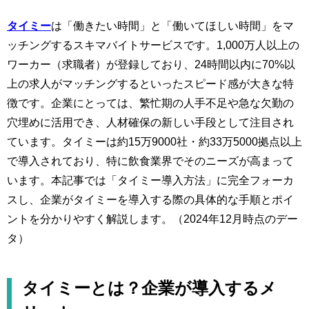
タイミー
は「働きたい時間」と「働いてほしい時間」をマ
ッチングするスキマバイトサービスです。1,000万人以上の
ワーカー（求職者）が登録しており、24時間以内に70%以
上の求人がマッチングするといったスピード感が大きな特
徴です。企業にとっては、繁忙期の人手不足や急な欠勤の
穴埋めに活用でき、人材確保の新しい手段として注目され
ています​。タイミーは約15万9000社・約33万5000拠点以上
で導入されており、特に飲食業界でそのニーズが高まって
います。本記事では「タイミー導入方法」に完全フォーカ
スし、企業がタイミーを導入する際の具体的な手順とポイ
ントを分かりやすく解説します。（2024年12月時点のデー
タ）
タイミーとは？企業が導入するメ