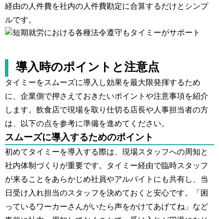
経由の人件費を社内の人件費勘定に合算するだけとシンプ
ルです​。
導入時のポイントと注意点
タイミーをスムーズに導入し効果を最大限発揮するため
に、企業側で押さえておきたいポイントや注意事項を紹介
します。飲食店で現場を取り仕切る店長や人事担当者の方
は、以下の点を参考に準備を進めてください。
スムーズに導入するためのポイント
初めてタイミーを導入する際は、現場スタッフへの周知と
社内体制づくりが重要です。タイミー経由で臨時スタッフ
が来ることをあらかじめ社員やアルバイトにも共有し、当
日受け入れ担当のスタッフを決めておくと安心です。「困
っているワーカーさんがいたら声をかけてあげてね」など