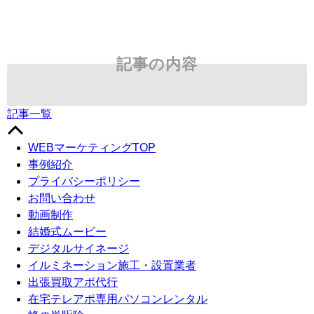
記事の内容
記事一覧
WEBマーケティングTOP
事例紹介
プライバシーポリシー
お問い合わせ
動画制作
結婚式ムービー
デジタルサイネージ
イルミネーション施工・設置業者
出張買取アポ代行
在宅テレアポ専用パソコンレンタル