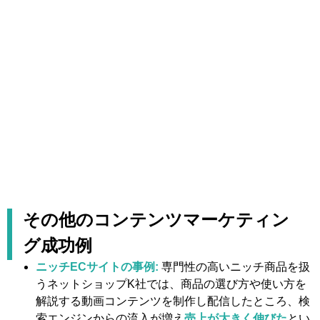
その他のコンテンツマーケティン
グ成功例
ニッチECサイトの事例:
専門性の高いニッチ商品を扱
うネットショップK社では、商品の選び方や使い方を
解説する動画コンテンツを制作し配信したところ、検
索エンジンからの流入が増え
売上が大きく伸びた
とい