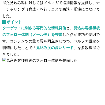
得た見込み客に対してはメルマガで追加情報を提供し、ナ
ーチャリング（育成）を行うことで商談・受注につなげま
した。
ポイント
ターゲットに刺さる専門的な情報発信
と、
見込み客獲得後
のフォロー体制（メール等）を整備
した点が成功の要因で
す。コンテンツの量と質を両立させつつ、ペルソナ設定を
明確にしたことで「
見込み度の高いリード
」を多数獲得で
きました。