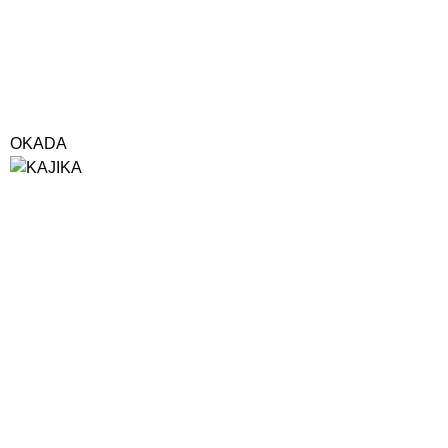
OKADA