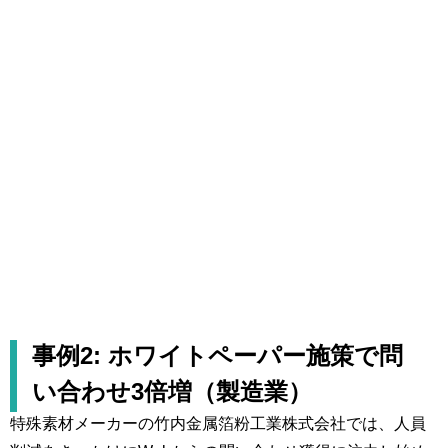
事例2: ホワイトペーパー施策で問
い合わせ3倍増（製造業）
特殊素材メーカーの竹内金属箔粉工業株式会社では、人員