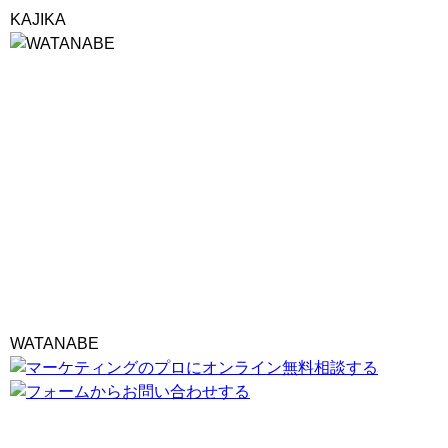
KAJIKA
WATANABE