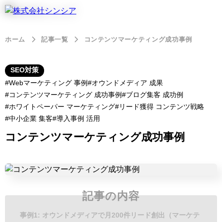
ホーム
記事一覧
コンテンツマーケティング成功事例
SEO対策
Webマーケティング 事例
オウンドメディア 成果
コンテンツマーケティング 成功事例
ブログ集客 成功例
ホワイトペーパー マーケティング
リード獲得 コンテンツ戦略
中小企業 集客
導入事例 活用
コンテンツマーケティング成功事例
記事の内容
事例1: オウンドメディアで月200件リード創出（マーケテ