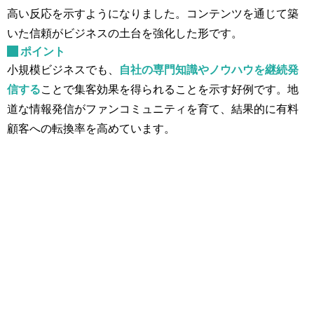
高い反応を示すようになりました。コンテンツを通じて築
いた信頼がビジネスの土台を強化した形です。
ポイント
小規模ビジネスでも、
自社の専門知識やノウハウを継続発
信する
ことで集客効果を得られることを示す好例です。地
道な情報発信がファンコミュニティを育て、結果的に有料
顧客への転換率を高めています。