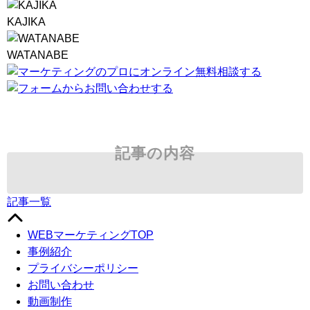
KAJIKA
WATANABE
記事の内容
記事一覧
WEBマーケティングTOP
事例紹介
プライバシーポリシー
お問い合わせ
動画制作