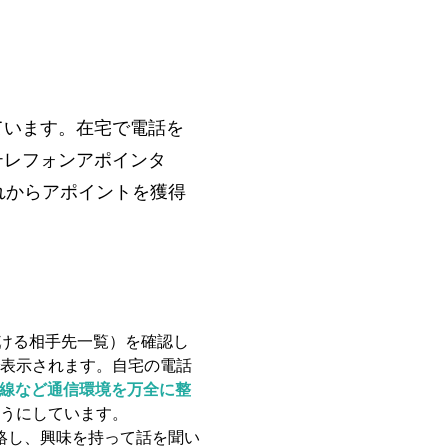
ています。在宅で電話を
テレフォンアポインタ
れからアポイントを獲得
ける相手先一覧）を確認し
表示されます。自宅の電話
線など通信環境を万全に整
ようにしています。
絡し、興味を持って話を聞い