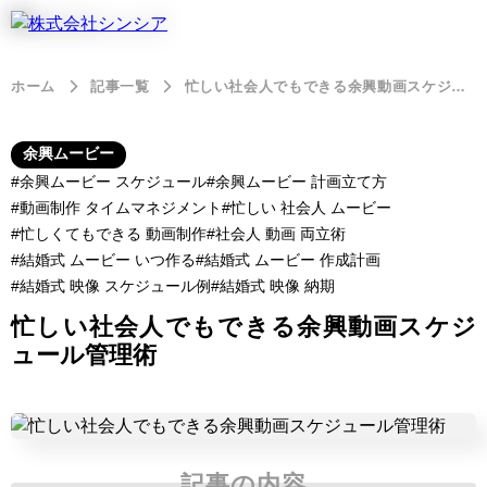
ホーム
記事一覧
忙しい社会人でもできる余興動画スケジュール管理術
余興ムービー
余興ムービー スケジュール
余興ムービー 計画立て方
動画制作 タイムマネジメント
忙しい 社会人 ムービー
忙しくてもできる 動画制作
社会人 動画 両立術
結婚式 ムービー いつ作る
結婚式 ムービー 作成計画
結婚式 映像 スケジュール例
結婚式 映像 納期
忙しい社会人でもできる余興動画スケジ
ュール管理術
記事の内容