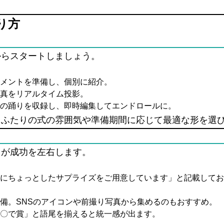
り方
からスタートしましょう。
メントを準備し、個別に紹介。
真をリアルタイム投影。
の踊りを収録し、即時編集してエンドロールに。
、ふたりの式の雰囲気や準備期間に応じて最適な形を選
」が成功を左右します。
にちょっとしたサプライズをご用意しています」と記載してお
備。SNSのアイコンや前撮り写真から集めるのもおすすめ。
〇で賞」と語尾を揃えると統一感が出ます。