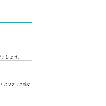
びましょう。
くとワクワク感が