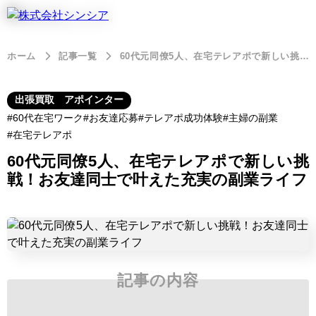
ホーム
記事一覧
60代元同僚5人、在宅テレアポで新しい挑戦！お友達同士で叶えた充実の副業ライフ
出張買取 アポインター
60代在宅ワーク
お友達応募
テレアポ成功体験
主婦の副業
在宅テレアポ
60代元同僚5人、在宅テレアポで新しい挑
戦！お友達同士で叶えた充実の副業ライフ
記事の内容