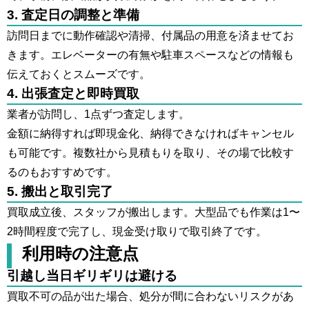
3. 査定日の調整と準備
訪問日までに動作確認や清掃、付属品の用意を済ませてお
きます。エレベーターの有無や駐車スペースなどの情報も
伝えておくとスムーズです。
4. 出張査定と即時買取
業者が訪問し、1点ずつ査定します。
金額に納得すれば即現金化、納得できなければキャンセル
も可能です。複数社から見積もりを取り、その場で比較す
るのもおすすめです。
5. 搬出と取引完了
買取成立後、スタッフが搬出します。大型品でも作業は1〜
2時間程度で完了し、現金受け取りで取引終了です。
利用時の注意点
引越し当日ギリギリは避ける
買取不可の品が出た場合、処分が間に合わないリスクがあ