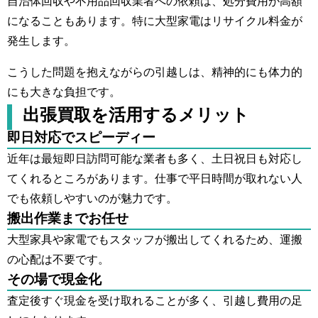
自治体回収や不用品回収業者への依頼は、処分費用が高額
になることもあります。特に大型家電はリサイクル料金が
発生します。
こうした問題を抱えながらの引越しは、精神的にも体力的
にも大きな負担です。
出張買取を活用するメリット
即日対応でスピーディー
近年は最短即日訪問可能な業者も多く、土日祝日も対応し
てくれるところがあります。仕事で平日時間が取れない人
でも依頼しやすいのが魅力です。
搬出作業までお任せ
大型家具や家電でもスタッフが搬出してくれるため、運搬
の心配は不要です。
その場で現金化
査定後すぐ現金を受け取れることが多く、引越し費用の足