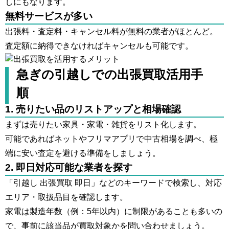
しにもなります。
無料サービスが多い
出張料・査定料・キャンセル料が無料の業者がほとんど。
査定額に納得できなければキャンセルも可能です。
急ぎの引越しでの出張買取活用手
順
1. 売りたい品のリストアップと相場確認
まずは売りたい家具・家電・雑貨をリスト化します。
可能であればネットやフリマアプリで中古相場を調べ、極
端に安い査定を避ける準備をしましょう。
2. 即日対応可能な業者を探す
「引越し 出張買取 即日」などのキーワードで検索し、対応
エリア・取扱品目を確認します。
家電は製造年数（例：5年以内）に制限があることも多いの
で、事前に該当品が買取対象かを問い合わせましょう。