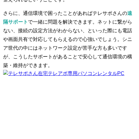
さらに、通信環境で困ったことがあればテレサポさんの
遠
隔サポート
で一緒に問題を解決できます。ネットに繋がら
ない、接続の設定方法がわからない、といった際にも電話
や画面共有で対応してもらえるので心強いでしょう。シニ
ア世代の中にはネットワーク設定が苦手な方も多いです
が、こうしたサポートがあることで安心して通信環境の構
築・維持ができます。