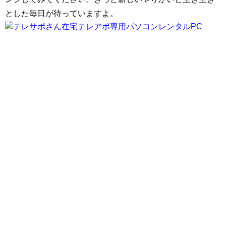
とした毎日が待っていますよ。