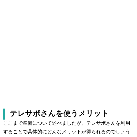
テレサポさんを使うメリット
ここまで準備について述べましたが、テレサポさんを利用
することで具体的にどんなメリットが得られるのでしょう