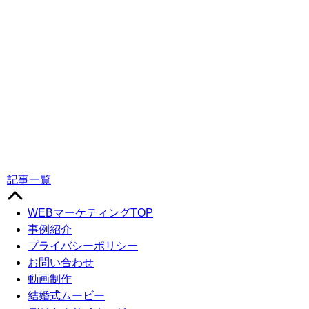
記事一覧
WEBマーケティングTOP
事例紹介
プライバシーポリシー
お問い合わせ
動画制作
結婚式ムービー