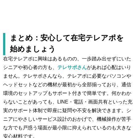
まとめ：安心して在宅テレアポを
始めましょう
在宅テレアポに興味はあるものの、一歩踏み出せずにいた
シニアや初心者の方も、
テレサポさん
があれば心配はいり
ません。テレサポさんなら、テレアポに必要なパソコンや
ヘッドセットなどの機材が最初から全部揃っており、通信
環境のセットアップもサポート付きで簡単です。何かわか
らないことがあっても、LINE・電話・画面共有といった充
実のサポート体制で即座に疑問や不安を解決できます。シ
ニアにやさしいサービス設計のおかげで、機械操作が苦手
な方でも戸惑う場面が最小限に抑えられているのも大きな
安心材料です。