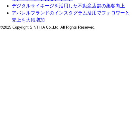
デジタルサイネージを活用した不動産店舗の集客向上
アパレルブランドのインスタグラム活用でフォロワーと
売上を大幅増加
©2025 Copyright SINTHIA Co.,Ltd. All Rights Reserved.