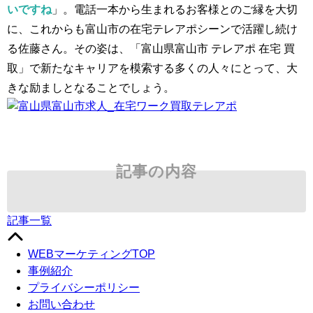
いですね
」。電話一本から生まれるお客様とのご縁を大切
に、これからも富山市の在宅テレアポシーンで活躍し続け
る佐藤さん。その姿は、「富山県富山市 テレアポ 在宅 買
取」で新たなキャリアを模索する多くの人々にとって、大
きな励ましとなることでしょう。
記事の内容
記事一覧
WEBマーケティングTOP
事例紹介
プライバシーポリシー
お問い合わせ