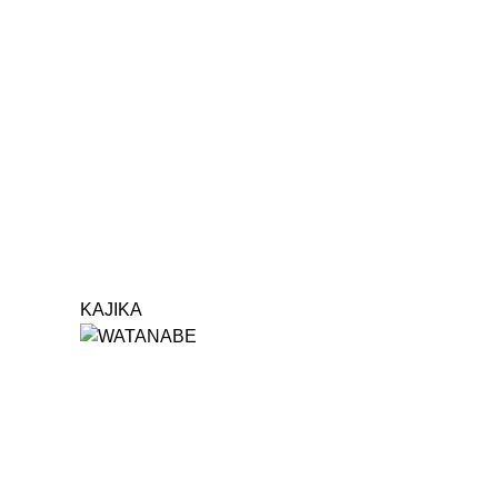
KAJIKA