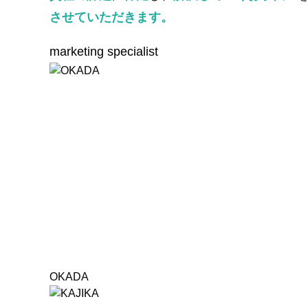
させていただきます。
marketing specialist
OKADA