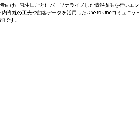
者向けに誕生日ごとにパーソナライズした情報提供を行いエン
導線の工夫や顧客データを活用したOne to Oneコミュニ
能です。