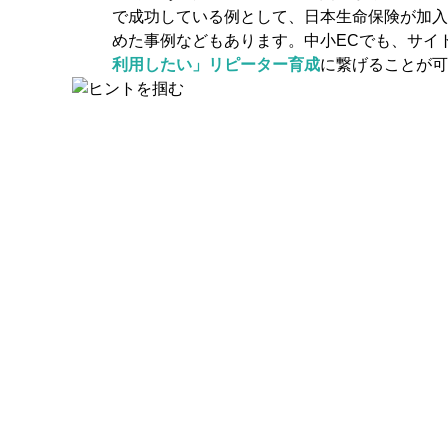
で成功している例として、日本生命保険が加入
めた事例などもあります。中小ECでも、サイト内
利用したい」リピーター育成
に繋げることが可