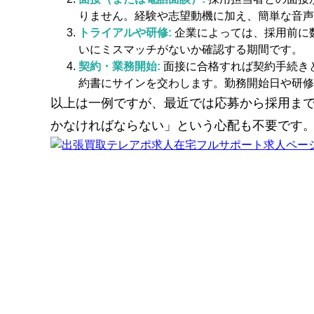
りません。経験や志望動機に加え、簡単な音声
トライアルや研修:
企業によっては、採用前に
いにミスマッチがないか確認する期間です。
契約・業務開始:
面接に合格すれば契約手続き
約書にサインを交わします。勤務開始日や研修
以上は一例ですが、最近では応募から採用ま
かなければならない」という心配も不要です