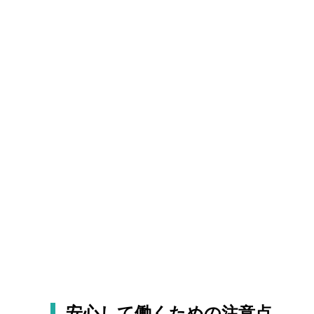
安心して働くための注意点