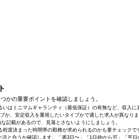
ト
くつかの重要ポイントを確認しましょう。
るいはミニマムギャランティ（最低保証）の有無など、収入に
プか、安定収入を重視したいタイプかで適した求人が異なりま
的な記載があるので、見落とさないようにしましょう。
る程度決まった時間帯の勤務が求められるのかも要チェックで
生活と合うか確認します。「週3日〜」「1日4hから可」「平日