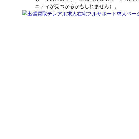
ニティが見つかるかもしれません）。