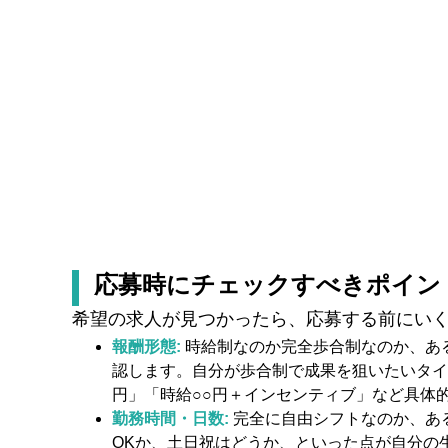
応募時にチェックすべきポイン
希望の求人が見つかったら、応募する前にい
報酬形態:
時給制なのか完全歩合制なのか、あ
認します。自分が歩合制で成果を狙いたいタイ
円」「時給○○円＋インセンティブ」など具体
勤務時間・日数:
完全に自由シフトなのか、あ
OKか、土日祝はどうか、といった点が自分の