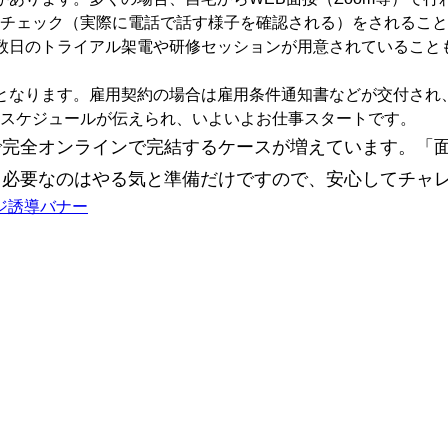
チェック（実際に電話で話す様子を確認される）をされること
数日のトライアル架電や研修セッションが用意されていること
となります。雇用契約の場合は雇用条件通知書などが交付され
スケジュールが伝えられ、いよいよお仕事スタートです。
で完全オンラインで完結するケースが増えています。「
。必要なのはやる気と準備だけですので、安心してチャ