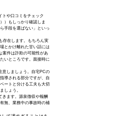
イトや口コミをチェック
））もしっかり確認しま
ら手段を選ばない」といっ
も存在します。もちろん実
場とかけ離れた甘い話には
な案件は詐欺の可能性があ
たいところです。面接時に
注意しましょう。自宅PCの
指導される部分ですが、自
ベートと分ける工夫も大切
ましょう。
てきます。源泉徴収や報酬
有無、業務中の事故時の補