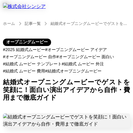
ホーム
記事一覧
結婚式オープニングムービーでゲストを笑顔に！面白い演出アイデアから自作・費用まで徹底ガイド
オープニングムービー
2025 結婚式ムービー
オープニングムービー アイデア
オープニングムービー 自作
オープニングムービー 面白い
結婚式 ムービー テンプレート
結婚式 ムービー 外注
結婚式 ムービー 費用
結婚式オープニングムービー
結婚式オープニングムービーでゲストを
笑顔に！面白い演出アイデアから自作・費
用まで徹底ガイド