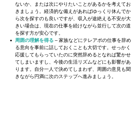
ないか、または次にやりたいことがあるかを考えてお
きましょう。経済的な備えがあればゆっくり休んでか
ら次を探すのも良いですが、収入が途絶える不安が大
きい場合は、現在の仕事を続けながら並行して次の道
を探す方が安心です。
周囲の理解を得る
– 家族などにテレアポの仕事を辞め
る意向を事前に話しておくことも大切です。せっかく
応援してもらっていたのに突然辞めるとなれば驚かせ
てしまいますし、今後の生活リズムなどにも影響があ
ります。自分一人で決めてしまわず、周囲の意見も聞
きながら円満に次のステップへ進みましょう。