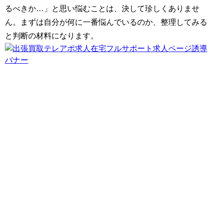
るべきか…」と思い悩むことは、決して珍しくありませ
ん。まずは自分が何に一番悩んでいるのか、整理してみる
と判断の材料になります。