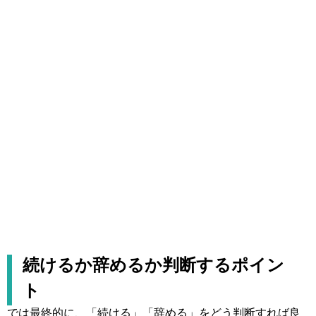
続けるか辞めるか判断するポイン
ト
では最終的に、「続ける」「辞める」をどう判断すれば良