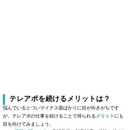
テレアポを続けるメリットは？
悩んでいるとついマイナス面ばかりに目が向きがちです
が、テレアポの仕事を続けることで得られる
メリット
にも
目を向けてみましょう。