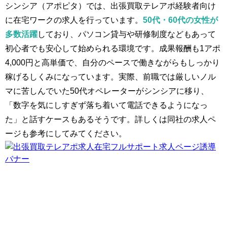
シンシア（アポピタ）では、出張買取テレアポ経験者向け
に在宅ワークの求人を行っています。
50代・60代の女性が
多数活躍
しており、パソコン貸与や研修制度などもあって
初心者でも安心して始められる環境です。成果報酬も1アポ
4,000円と高単価で、自分のペースで働きながらもしっかり
稼げるしくみになっています。実際、前職では厳しいノル
マに苦しんでいた50代オペレーターがシンシアに移り、
「数字を気にしすぎず落ち着いて電話できるようになっ
た」と話すケースもあるそうです。詳しくは同社の求人ペ
ージも参考にしてみてください。